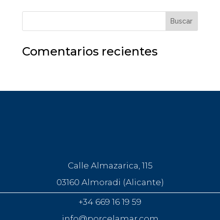
Comentarios recientes
Calle Almazarica, 115
03160 Almoradi (Alicante)
+34 669 16 19 59
info@porcelamar.com