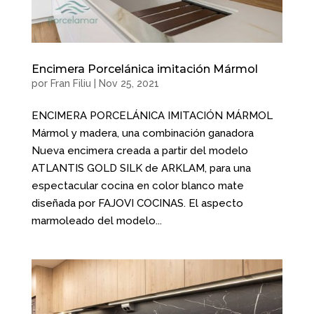
Encimera Porcelánica imitación Mármol
por
Fran Filiu
|
Nov 25, 2021
ENCIMERA PORCELÁNICA IMITACIÓN MÁRMOL
Mármol y madera, una combinación ganadora
Nueva encimera creada a partir del modelo
ATLANTIS GOLD SILK de ARKLAM, para una
espectacular cocina en color blanco mate
diseñada por FAJOVI COCINAS. El aspecto
marmoleado del modelo...