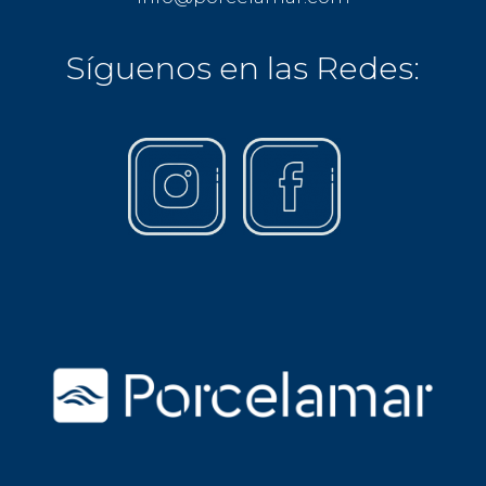
Síguenos en las Redes: