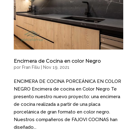
Encimera de Cocina en color Negro
por
Fran Filiu
|
Nov 19, 2021
ENCIMERA DE COCINA PORCEÁNICA EN COLOR
NEGRO Encimera de cocina en Color Negro Te
presento nuestro nuevo proyecto: una encimera
de cocina realizada a partir de una placa
porcelánica de gran formato en color negro.
Nuestros compañeros de FAJOVI COCINAS han
diseñado...