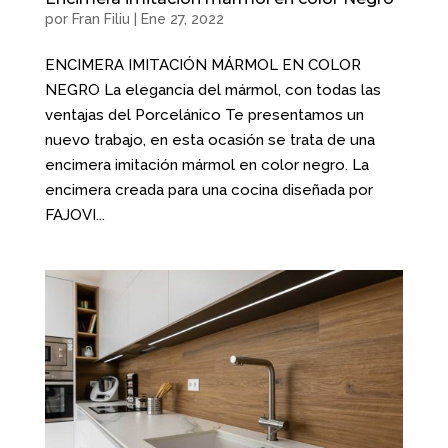
por
Fran Filiu
|
Ene 27, 2022
ENCIMERA IMITACIÓN MÁRMOL EN COLOR
NEGRO La elegancia del mármol, con todas las
ventajas del Porcelánico Te presentamos un
nuevo trabajo, en esta ocasión se trata de una
encimera imitación mármol en color negro. La
encimera creada para una cocina diseñada por
FAJOVI...