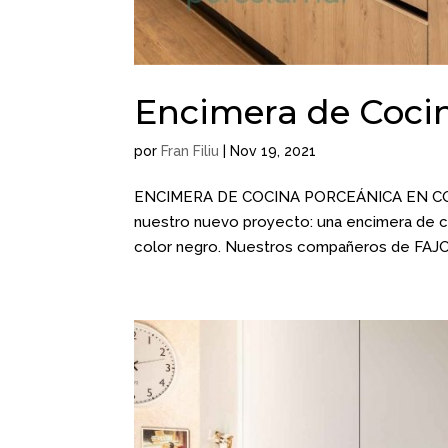
Encimera de Cocin
por
Fran Filiu
|
Nov 19, 2021
ENCIMERA DE COCINA PORCEÁNICA EN COLO
nuestro nuevo proyecto: una encimera de coc
color negro. Nuestros compañeros de FAJO