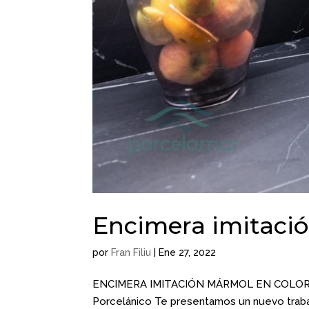
Encimera imitaci
por
Fran Filiu
|
Ene 27, 2022
ENCIMERA IMITACIÓN MÁRMOL EN COLOR NEG
Porcelánico Te presentamos un nuevo trabaj