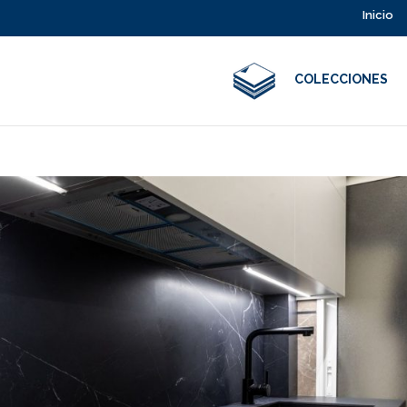
Inicio
COLECCIONES