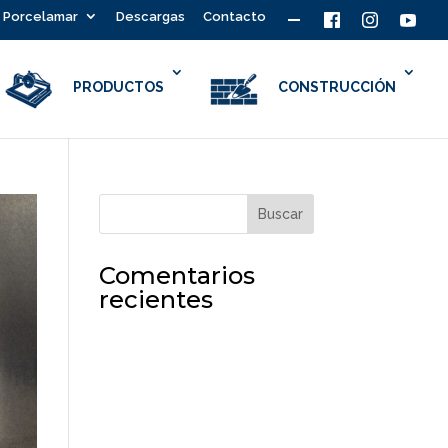
Porcelamar
Descargas
Contacto
PRODUCTOS
CONSTRUCCIÓN
Comentarios
recientes