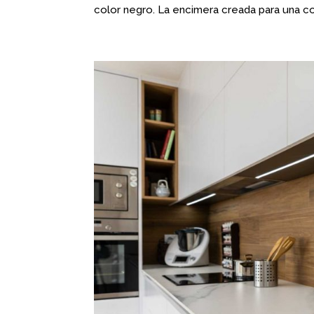
color negro. La encimera creada para una co