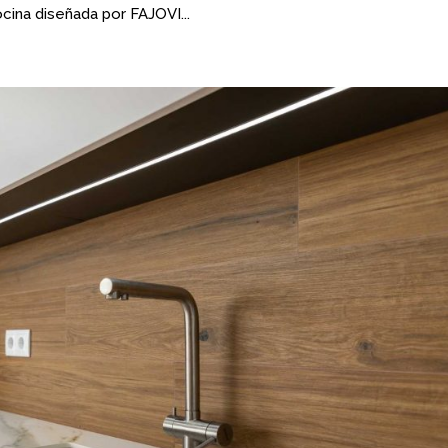
cina diseñada por FAJOVI...