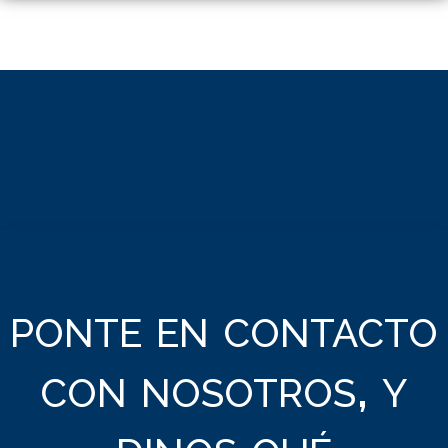
ponte en contacto
con nosotros, y
dinos qué