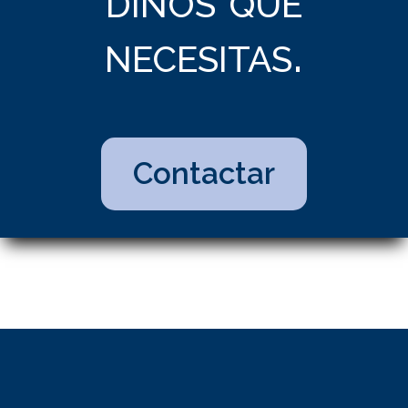
necesitas.
Contactar